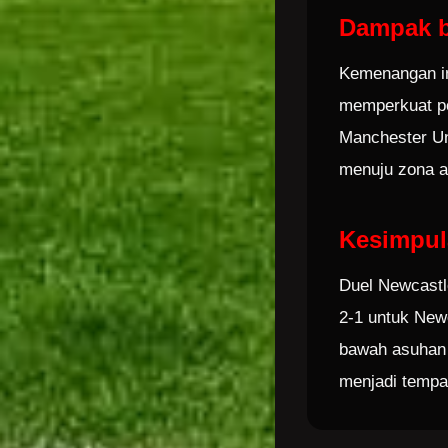
Dampak b
Kemenangan in
memperkuat po
Manchester Un
menuju zona a
Kesimpul
Duel Newcastl
2-1 untuk New
bawah asuhan 
menjadi tempat