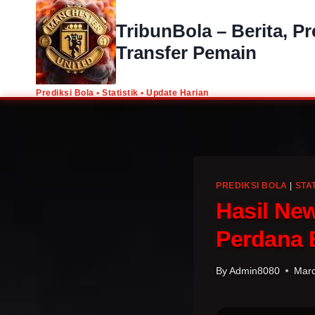
Skip
TribunBola – Berita, P
to
content
Transfer Pemain
PREDIKSI BOLA
|
STA
Hasil New
Perdana E
By
Admin8080
Marc