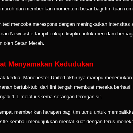
emuruh dan memberikan momentum besar bagi tim tuan rum
ited mencoba merespons dengan meningkatkan intensitas 
nan Newcastle tampil cukup disiplin untuk meredam berbag
an oleh Setan Merah.
at Menyamakan Kedudukan
ak kedua, Manchester United akhirnya mampu menemukan 
kanan bertubi-tubi dari lini tengah membuat mereka berhas
jadi 1-1 melalui skema serangan terorganisir.
sempat memberikan harapan bagi tim tamu untuk membalikk
le kembali menunjukkan mental kuat dengan terus menek