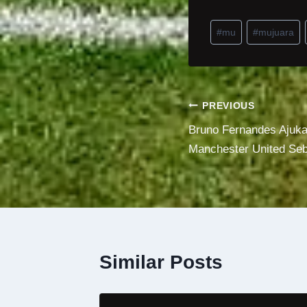
Post
#
mu
#
mujuara
Tags:
Post
PREVIOUS
Bruno Fernandes Ajuka
navigation
Manchester United Se
Similar Posts