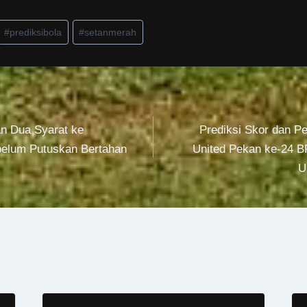
#
prediksibola
#
setanmerah
n Dua Syarat ke
Prediksi Skor dan P
belum Putuskan Bertahan
United Pekan ke-24 B
U