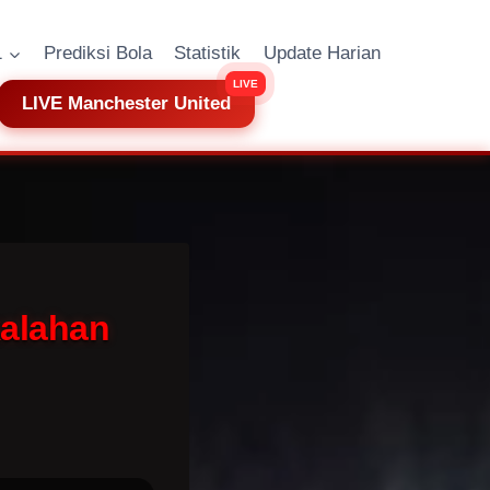
1
Prediksi Bola
Statistik
Update Harian
LIVE Manchester United
kalahan