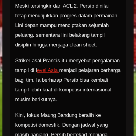
Meski tersingkir dari ACL 2, Persib dinilai
tetap menunjukkan progres dalam permainan.
Lini depan mampu menciptakan sejumlah
peluang, sementara lini belakang tampil
disiplin hingga menjaga clean sheet.
Striker asal Prancis itu menyebut pengalaman
tampil di l
evel Asia
menjadi pelajaran berharga
bagi tim. Ia berharap Persib bisa kembali
tampil lebih kuat di kompetisi internasional
musim berikutnya.
Kini, fokus Maung Bandung beralih ke
kompetisi domestik. Dengan jadwal yang
masih panjang, Persib bertekad menjaga