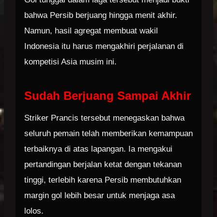
bahwa Persib berjuang hingga menit akhir.
Namun, hasil agregat membuat wakil
Indonesia itu harus mengakhiri perjalanan di
kompetisi Asia musim ini.
Sudah Berjuang Sampai Akhir
Striker Prancis tersebut menegaskan bahwa
seluruh pemain telah memberikan kemampuan
terbaiknya di atas lapangan. Ia mengakui
pertandingan berjalan ketat dengan tekanan
tinggi, terlebih karena Persib membutuhkan
margin gol lebih besar untuk menjaga asa
lolos.