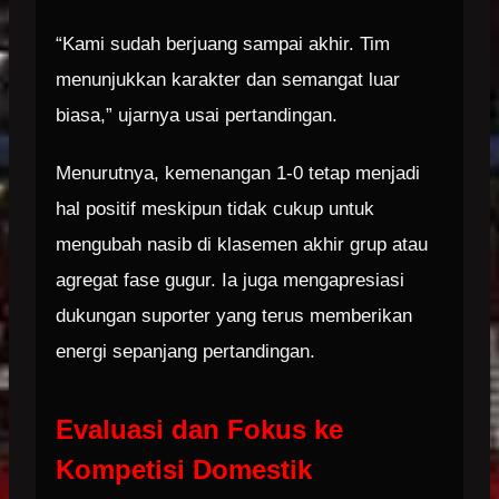
“Kami sudah berjuang sampai akhir. Tim
menunjukkan karakter dan semangat luar
biasa,” ujarnya usai pertandingan.
Menurutnya, kemenangan 1-0 tetap menjadi
hal positif meskipun tidak cukup untuk
mengubah nasib di klasemen akhir grup atau
agregat fase gugur. Ia juga mengapresiasi
dukungan suporter yang terus memberikan
energi sepanjang pertandingan.
Evaluasi dan Fokus ke
Kompetisi Domestik