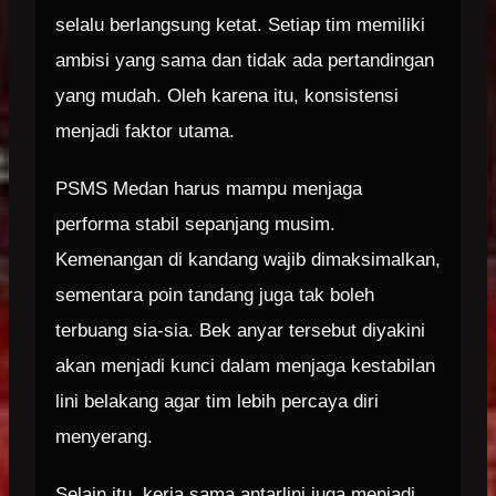
selalu berlangsung ketat. Setiap tim memiliki
ambisi yang sama dan tidak ada pertandingan
yang mudah. Oleh karena itu, konsistensi
menjadi faktor utama.
PSMS Medan harus mampu menjaga
performa stabil sepanjang musim.
Kemenangan di kandang wajib dimaksimalkan,
sementara poin tandang juga tak boleh
terbuang sia-sia. Bek anyar tersebut diyakini
akan menjadi kunci dalam menjaga kestabilan
lini belakang agar tim lebih percaya diri
menyerang.
Selain itu, kerja sama antarlini juga menjadi