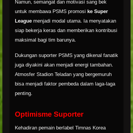
Namun, semangat dan motivasi sang bek
untuk membawa PSMS promosi
ke Super
League
menjadi modal utama. Ia menyatakan
siap bekerja keras dan memberikan kontribusi
maksimal bagi tim barunya.
Dukungan suporter PSMS yang dikenal fanatik
juga diyakini akan menjadi energi tambahan.
Atmosfer Stadion Teladan yang bergemuruh
bisa menjadi faktor pembeda dalam laga-laga
penting.
Optimisme Suporter
Kehadiran pemain berlabel Timnas Korea