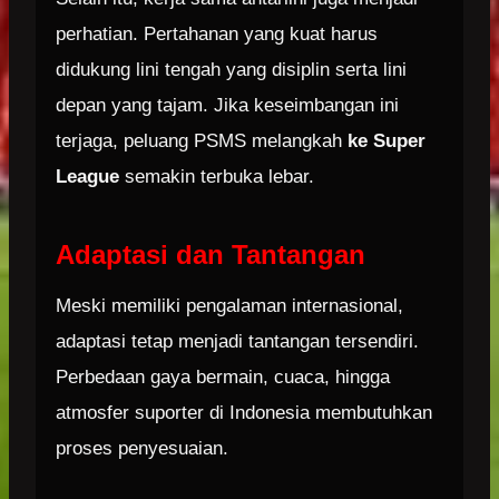
perhatian. Pertahanan yang kuat harus
didukung lini tengah yang disiplin serta lini
depan yang tajam. Jika keseimbangan ini
terjaga, peluang PSMS melangkah
ke Super
League
semakin terbuka lebar.
Adaptasi dan Tantangan
Meski memiliki pengalaman internasional,
adaptasi tetap menjadi tantangan tersendiri.
Perbedaan gaya bermain, cuaca, hingga
atmosfer suporter di Indonesia membutuhkan
proses penyesuaian.