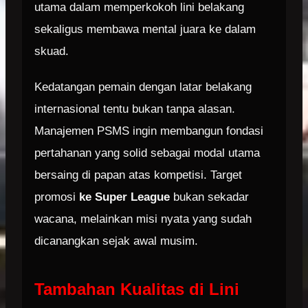
utama dalam memperkokoh lini belakang
sekaligus membawa mental juara ke dalam
skuad.
Kedatangan pemain dengan latar belakang
internasional tentu bukan tanpa alasan.
Manajemen PSMS ingin membangun fondasi
pertahanan yang solid sebagai modal utama
bersaing di papan atas kompetisi. Target
promosi
ke Super League
bukan sekadar
wacana, melainkan misi nyata yang sudah
dicanangkan sejak awal musim.
Tambahan Kualitas di Lini