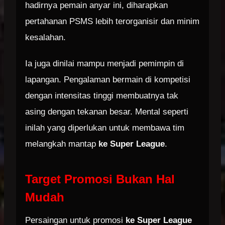
hadirnya pemain anyar ini, diharapkan
pertahanan PSMS lebih terorganisir dan minim
kesalahan.
Ia juga dinilai mampu menjadi pemimpin di
lapangan. Pengalaman bermain di kompetisi
dengan intensitas tinggi membuatnya tak
asing dengan tekanan besar. Mental seperti
inilah yang diperlukan untuk membawa tim
melangkah mantap
ke Super League
.
Target Promosi Bukan Hal
Mudah
Persaingan untuk promosi
ke Super League