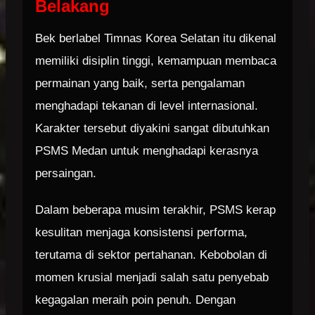
Belakang
Bek berlabel Timnas Korea Selatan itu dikenal
memiliki disiplin tinggi, kemampuan membaca
permainan yang baik, serta pengalaman
menghadapi tekanan di level internasional.
Karakter tersebut diyakini sangat dibutuhkan
PSMS Medan untuk menghadapi kerasnya
persaingan.
Dalam beberapa musim terakhir, PSMS kerap
kesulitan menjaga konsistensi performa,
terutama di sektor pertahanan. Kebobolan di
momen krusial menjadi salah satu penyebab
kegagalan meraih poin penuh. Dengan