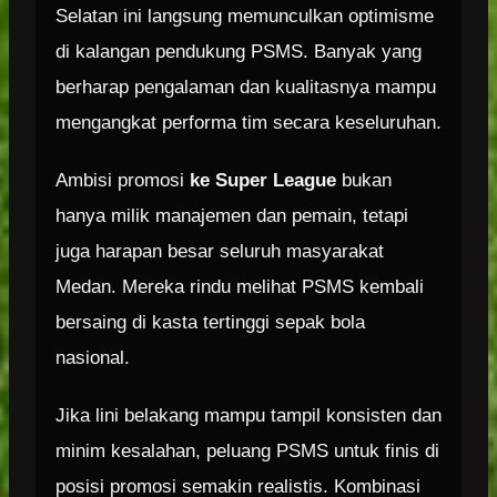
Selatan ini langsung memunculkan optimisme
di kalangan pendukung PSMS. Banyak yang
berharap pengalaman dan kualitasnya mampu
mengangkat performa tim secara keseluruhan.
Ambisi promosi
ke Super League
bukan
hanya milik manajemen dan pemain, tetapi
juga harapan besar seluruh masyarakat
Medan. Mereka rindu melihat PSMS kembali
bersaing di kasta tertinggi sepak bola
nasional.
Jika lini belakang mampu tampil konsisten dan
minim kesalahan, peluang PSMS untuk finis di
posisi promosi semakin realistis. Kombinasi