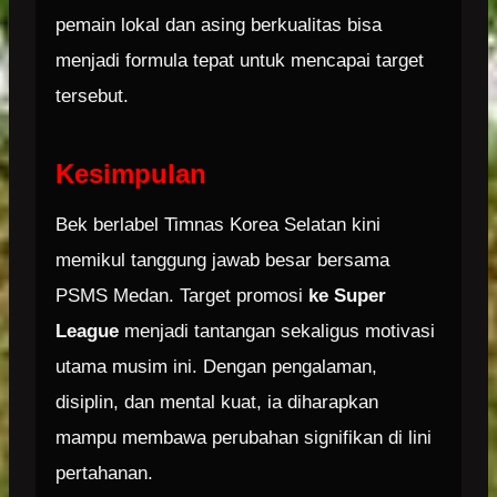
pemain lokal dan asing berkualitas bisa
menjadi formula tepat untuk mencapai target
tersebut.
Kesimpulan
Bek berlabel Timnas Korea Selatan kini
memikul tanggung jawab besar bersama
PSMS Medan. Target promosi
ke Super
League
menjadi tantangan sekaligus motivasi
utama musim ini. Dengan pengalaman,
disiplin, dan mental kuat, ia diharapkan
mampu membawa perubahan signifikan di lini
pertahanan.